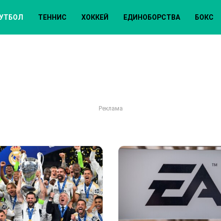
УТБОЛ
ТЕННИС
ХОККЕЙ
ЕДИНОБОРСТВА
БОКС