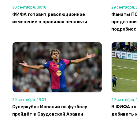
30 сентября, 09:18
29 сентября, 
ФИФА готовит революционное
Фанаты ПС
изменение в правилах пенальти
представит
подробнос
29 сентября, 19:31
29 сентября, 
Суперкубок Испании по футболу
В ФИФА хо
пройдёт в Саудовской Аравии
добивать 