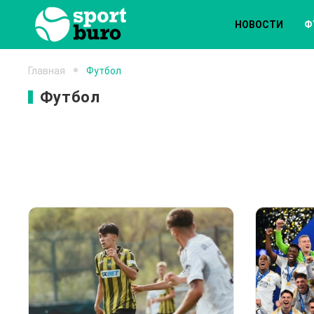
НОВОСТИ
Ф
Главная
Футбол
Футбол