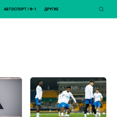
АВТОСПОРТ / Ф-1
ДРУГИЕ