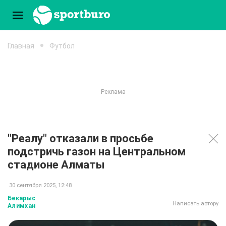
Главная
Футбол
"Реалу" отказали в просьбе
подстричь газон на Центральном
стадионе Алматы
30 сентября 2025, 12:48
Бекарыс
Написать автору
Алимхан