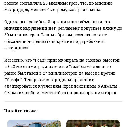
высота составляла 25 миллиметров, что, по мнению
мадридцев, мешает быстрому контролю мяча.
Однако в европейской организации объяснили, что
никаких нарушений нет: регламент допускает длину до
30 миллиметров. Таким образом, хозяева поля не
обязаны подстраивать покрытие под требования
соперников.
Известно, что "Реал" привык играть на газонах высотой
20-22 миллиметра, а наиболее "тяжёлым" для него
ранее был газон в 27 миллиметров на выезде против
"Хетафе". Теперь же мадридцам предстоит
адаптироваться к условиям, предложенным в Алматы,
без каких-либо изменений со стороны организаторов.
Читайте также: