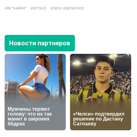
ФК "КАЙРАТ"
ФУТБОЛ
ЛИГА ЧЕМПИОНОВ
Новости партнеров