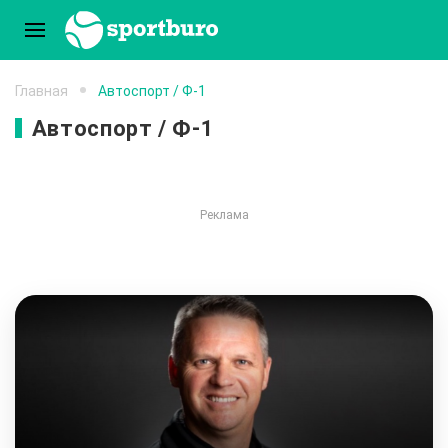
Главная
Автоспорт / Ф-1
Автоспорт / Ф-1