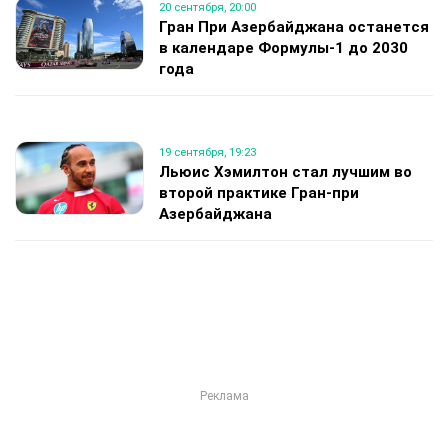
20 сентября, 20:00
Гран При Азербайджана останется
в календаре Формулы-1 до 2030
года
19 сентября, 19:23
Льюис Хэмилтон стал лучшим во
второй практике Гран‑при
Азербайджана