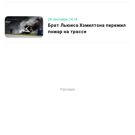
24 сентября, 14:14
Брат Льюиса Хэмилтона пережил
пожар на трассе