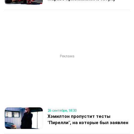
26 сентября, 18:30
Хэмилтон пропустит тесты
"Пирелли", на которые был заявлен