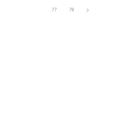
77
78