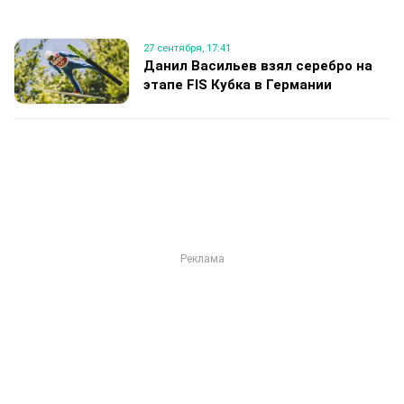
27 сентября, 17:41
Данил Васильев взял серебро на
этапе FIS Кубка в Германии