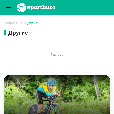
Главная
Другие
Другие