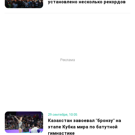
установлено несколько рекордов
29 сентября, 10:05
Казахстан завоевал "бронзу" на
этапе Кубка мира по батутной
гимнастике