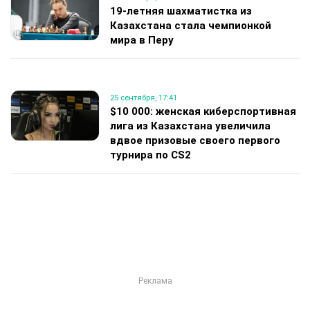
19-летняя шахматистка из
Казахстана стала чемпионкой
мира в Перу
25 сентября, 17:41
$10 000: женская киберспортивная
лига из Казахстана увеличила
вдвое призовые своего первого
турнира по CS2