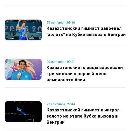
29 сентября, 09:16
Казахстанский гимнаст завоевал
"золото" на Кубке вызова в Венгрии
29 сентября, 09:01
Казахстанские пловцы завоевали
три медали в первый день
чемпионата Азии
27 сентября, 22:44
Казахстанский гимнаст выиграл
золото на этапе Кубка вызова в
Венгрии