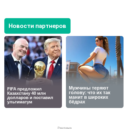
Новости партнеров