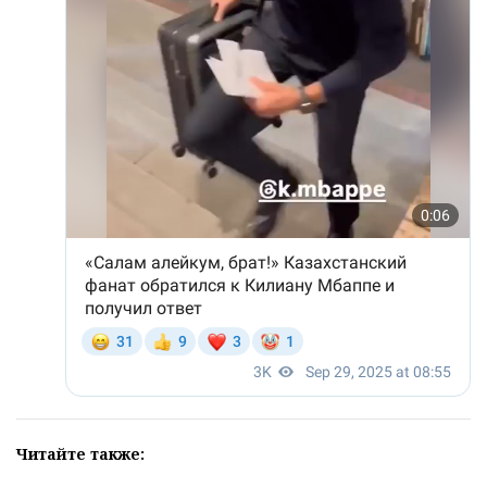
Читайте также: