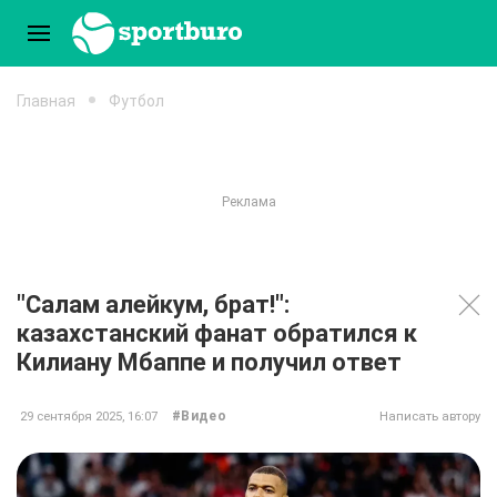
Главная
Футбол
"Салам алейкум, брат!":
казахстанский фанат обратился к
Килиану Мбаппе и получил ответ
#Видео
29 сентября 2025, 16:07
Написать автору