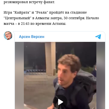
резюмировал встречу фанат.
Игра "Кайрата" и "Реала" пройдёт на стадионе
"Центральный" в Алматы завтра, 30 сентября. Начало
матча – в 21:45 по времени Астаны.