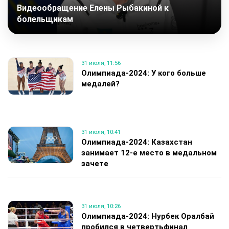
Видеообращение Елены Рыбакиной к
болельщикам
31 июля, 11:56
Олимпиада-2024: У кого больше
медалей?
31 июля, 10:41
Олимпиада-2024: Казахстан
занимает 12-е место в медальном
зачете
31 июля, 10:26
Олимпиада-2024: Нурбек Оралбай
пробился в четвертьфинал