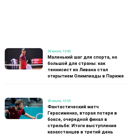
30 июля, 13:00
Маленький шаг для спорта, но
большой для страны: как
теннисист из Ливана стал
открытием Олимпиады в Париже
30 июля, 10:55
Фантастический матч
Герасименко, вторая потеря в
боксе, очередной финал в
стрельбе: Итоги выступления
казахстанцев в третий день