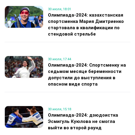
30 июля, 18:01
Олимпиада-2024: казахстанская
спортсменка Мария Дмитриенко
стартовала в квалификации по
стендовой стрельбе
30 июля, 17:44
Олимпиада-2024: Спортсменку на
седьмом месяце беременности
допустили до выступления в
опасном виде спорта
30 июля, 15:18
Олимпиада-2024: дзюдоистка
Эсмигуль Куюлова не смогла
выйти во второй раунд