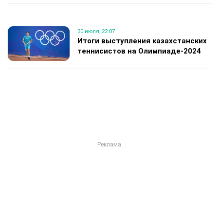
30 июля, 22:07
Итоги выступления казахстанских
теннисистов на Олимпиаде-2024