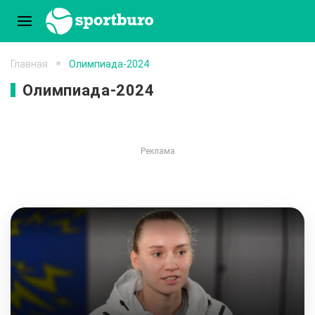
Главная
Олимпиада-2024
Олимпиада-2024