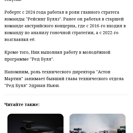
Робертс с 2024 года работал в роли главного стратега
команды "Рейсинг Буллз". Ранее он работал в старшей
команде австрийского концерна, где с 2016-го входил в
команду по анализу гоночной стратегии, а с 2022-го
возглавлял её.
Кроме того, Ник выполнял работу в молодёжной
программе "Ред Булл".
Напомним, роль технического директора "Астон
Мартин" занимает бывший глава технического отдела
"Ред Булл" Эдриан Ньюи.
Читайте также: