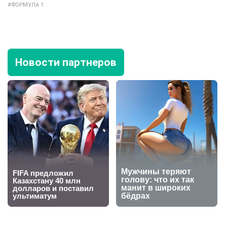
ФОРМУЛА 1
Новости партнеров