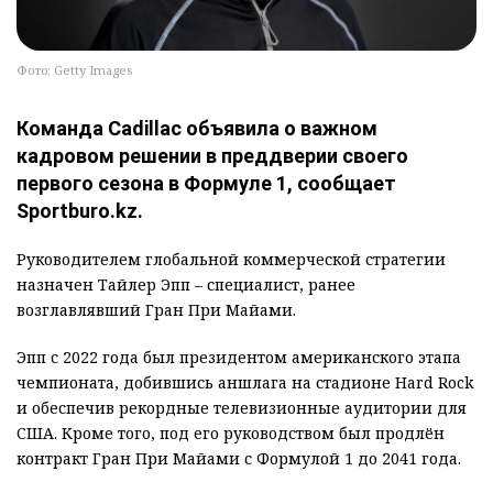
Фото: Getty Images
Команда Cadillac объявила о важном
кадровом решении в преддверии своего
первого сезона в Формуле 1, сообщает
Sportburo.kz.
Руководителем глобальной коммерческой стратегии
назначен Тайлер Эпп – специалист, ранее
возглавлявший Гран При Майами.
Эпп с 2022 года был президентом американского этапа
чемпионата, добившись аншлага на стадионе Hard Rock
и обеспечив рекордные телевизионные аудитории для
США. Кроме того, под его руководством был продлён
контракт Гран При Майами с Формулой 1 до 2041 года.