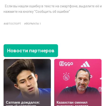
Если вы нашли ошибку в тексте на смартфоне, выделите её и
нажмите на кнопку "Сообщить об ошибке"
АВТОСПОРТ
ФОРМУЛА 1
Новости партнеров