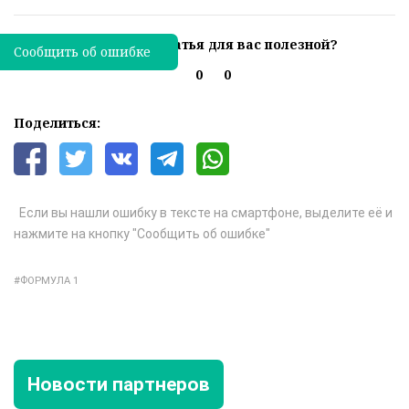
Была ли эта статья для вас полезной?
Сообщить об ошибке
0
0
Поделиться:
Если вы нашли ошибку в тексте на смартфоне, выделите её и
нажмите на кнопку "Сообщить об ошибке"
ФОРМУЛА 1
Новости партнеров