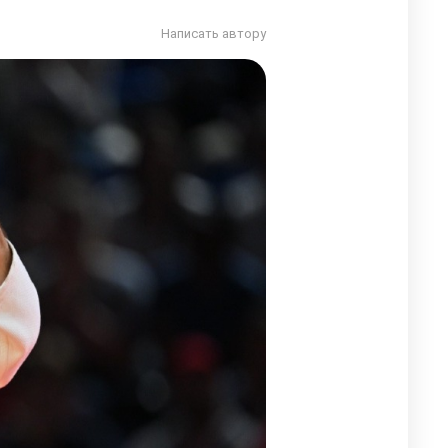
Написать автору