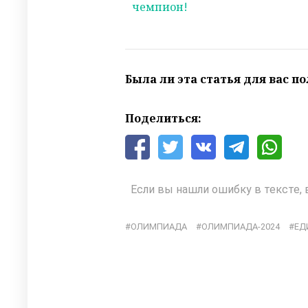
чемпион!
Была ли эта статья для вас п
Поделиться:
Если вы нашли ошибку в тексте, 
ОЛИМПИАДА
ОЛИМПИАДА-2024
ЕД