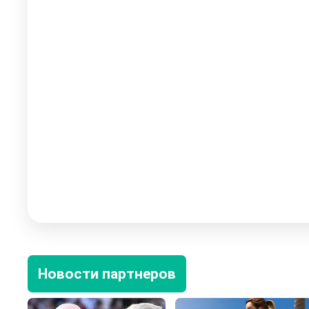
Новости партнеров