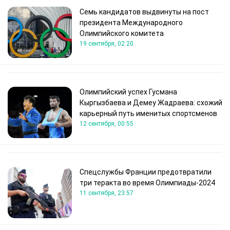
Семь кандидатов выдвинуты на пост
президента Международного
Олимпийского комитета
19 сентября, 02:20
Олимпийский успех Гусмана
Кыргызбаева и Демеу Жадраева: схожий
карьерный путь именитых спортсменов
12 сентября, 00:55
Спецслужбы Франции предотвратили
три теракта во время Олимпиады-2024
11 сентября, 23:57