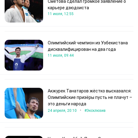
Сметова сделал громкое заявление о
карьере дзюдоиста
11 июля, 12:55
Олимпийский чемпион из Узбекистана
дисквалифицирован на два года
11 июля, 09:44
Акжурек Танатаров жёстко высказался:
Олимпийские призёры пусть не плачут –
это деньги народа
•
24 апреля, 20:10
#Эксклюзив