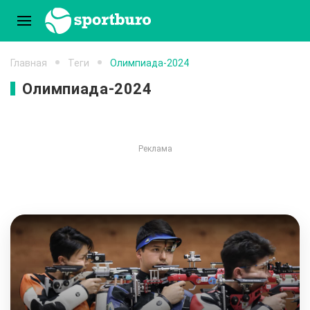
Главная
Теги
Олимпиада-2024
Олимпиада-2024