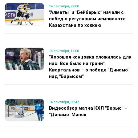
14 сентября, 22:00
"Алматы" и "Бейбарыс" начали с
побед в регулярном чемпионате
Казахстана по хоккею
14 сентября, 14:00
"Хорошая концовка сложилась для
нас. Все было на грани".
Квартальнов – о победе "Динамо"
над "Барысом"
14 сентября, 09:47
Видеообзор матча КХЛ "Барыс" –
"Динамо" Минск