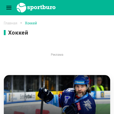
Главная
Хоккей
Хоккей