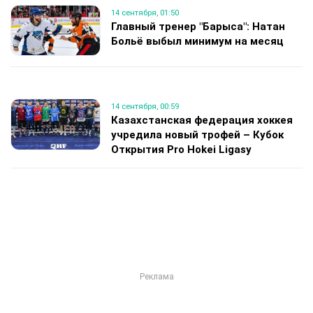
14 сентября, 01:50
Главный тренер "Барыса": Натан
Больё выбыл минимум на месяц
14 сентября, 00:59
Казахстанская федерация хоккея
учредила новый трофей – Кубок
Открытия Pro Hokei Ligasy