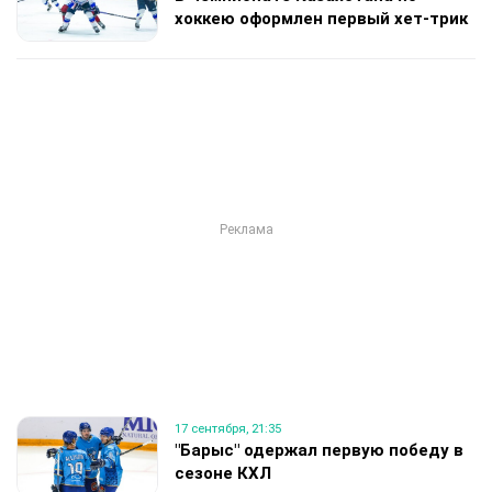
хоккею оформлен первый хет-трик
17 сентября, 21:35
"Барыс" одержал первую победу в
сезоне КХЛ