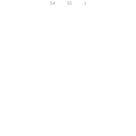
54
55