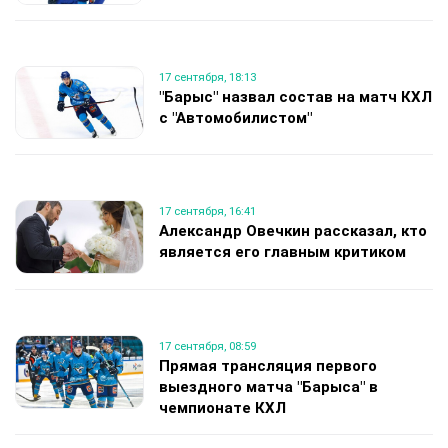
17 сентября, 18:13
"Барыс" назвал состав на матч КХЛ
с "Автомобилистом"
17 сентября, 16:41
Александр Овечкин рассказал, кто
является его главным критиком
17 сентября, 08:59
Прямая трансляция первого
выездного матча "Барыса" в
чемпионате КХЛ