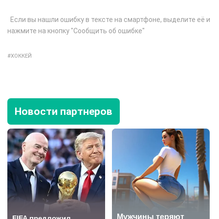
Если вы нашли ошибку в тексте на смартфоне, выделите её и
нажмите на кнопку "Сообщить об ошибке"
ХОККЕЙ
Новости партнеров