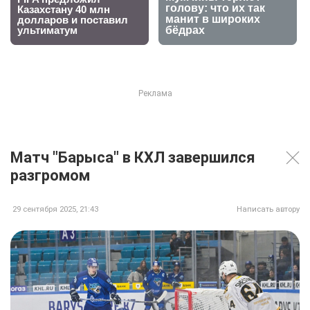
Матч "Барыса" в КХЛ завершился
разгромом
29 сентября 2025, 21:43
Написать автору