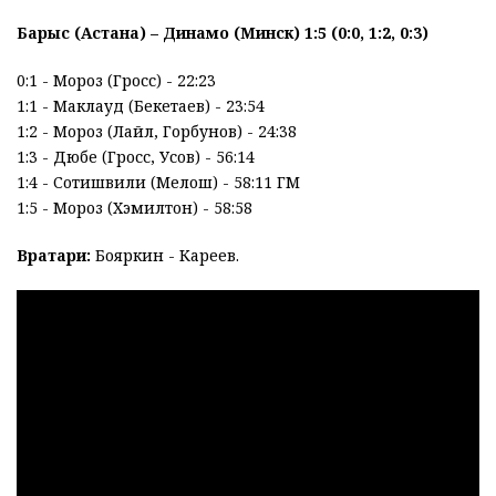
Барыс (Астана) – Динамо (Минск) 1:5 (0:0, 1:2, 0:3)
0:1 - Мороз (Гросс) - 22:23
1:1 - Маклауд (Бекетаев) - 23:54
1:2 - Мороз (Лайл, Горбунов) - 24:38
1:3 - Дюбе (Гросс, Усов) - 56:14
1:4 - Сотишвили (Мелош) - 58:11 ГМ
1:5 - Мороз (Хэмилтон) - 58:58
Вратари:
Бояркин - Кареев.