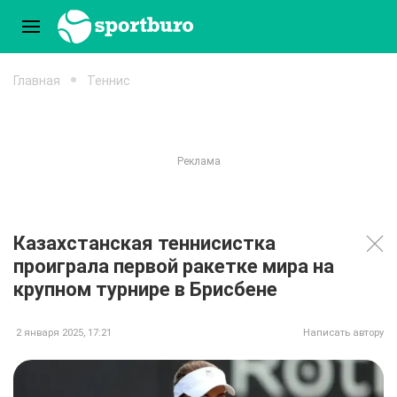
Главная
Теннис
Казахстанская теннисистка
проиграла первой ракетке мира на
крупном турнире в Брисбене
2 января 2025, 17:21
Написать автору