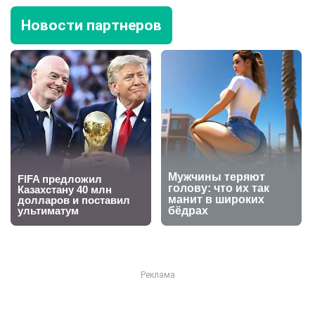
Новости партнеров