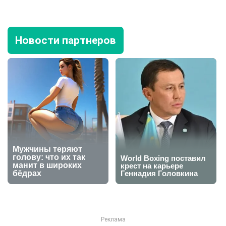
Новости партнеров