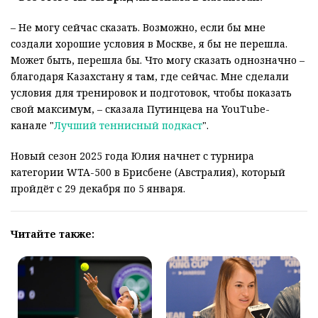
– Не могу сейчас сказать. Возможно, если бы мне
создали хорошие условия в Москве, я бы не перешла.
Может быть, перешла бы. Что могу сказать однозначно –
благодаря Казахстану я там, где сейчас. Мне сделали
условия для тренировок и подготовок, чтобы показать
свой максимум, – сказала Путинцева на YouTube-
канале "
Лучший теннисный подкаст
".
Новый сезон 2025 года Юлия начнет с турнира
категории WTA-500 в Брисбене (Австралия), который
пройдёт с 29 декабря по 5 января.
Читайте также: