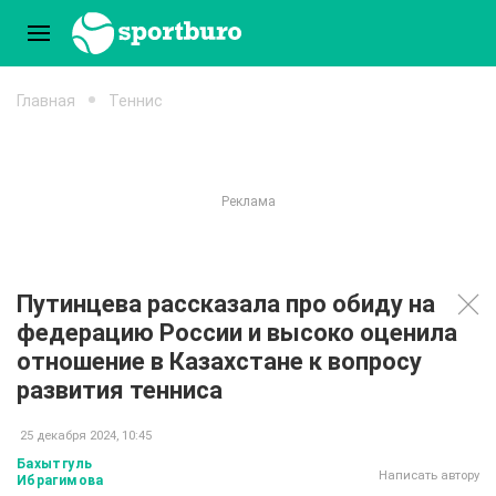
Главная
Теннис
Путинцева рассказала про обиду на
федерацию России и высоко оценила
отношение в Казахстане к вопросу
развития тенниса
25 декабря 2024, 10:45
Бахытгуль
Написать автору
Ибрагимова