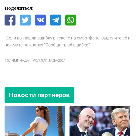
Поделиться:
Если вы нашли ошибку в тексте на смартфоне, выделите её и
нажмите на кнопку "Сообщить об ошибке"
ОЛИМПИАДА
ОЛИМПИАДА-2024
Новости партнеров