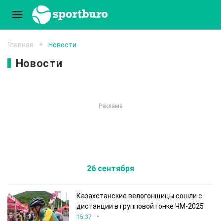
Главная
Новости
Новости
26 сентября
Казахстанские велогонщицы сошли с
дистанции в групповой гонке ЧМ-2025
•
15:37