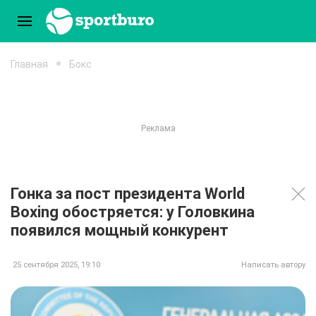
Главная
Бокс
Гонка за пост президента World
Boxing обостряется: у Головкина
появился мощный конкурент
25 сентября 2025, 19:10
Написать автору