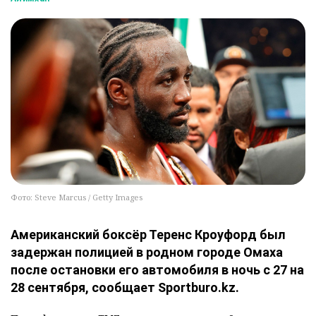
Фото: Steve Marcus / Getty Images
Американский боксёр Теренс Кроуфорд был
задержан полицией в родном городе Омаха
после остановки его автомобиля в ночь с 27 на
28 сентября, сообщает Sportburo.kz.