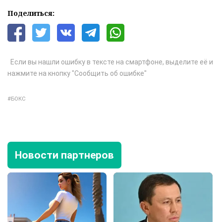
Поделиться:
Если вы нашли ошибку в тексте на смартфоне, выделите её и
нажмите на кнопку "Сообщить об ошибке"
БОКС
Новости партнеров