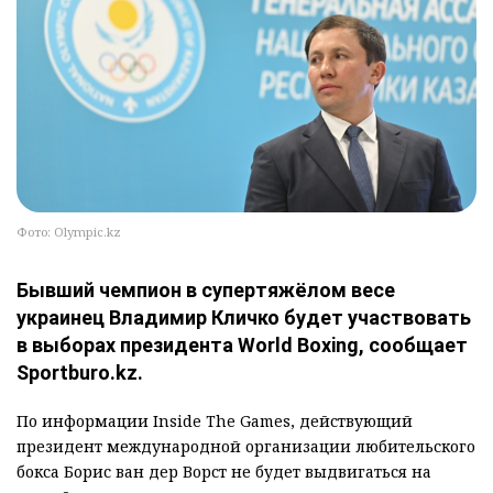
Фото: Olympic.kz
Бывший чемпион в супертяжёлом весе
украинец Владимир Кличко будет участвовать
в выборах президента World Boxing, сообщает
Sportburo.kz.
По информации Inside The Games, действующий
президент международной организации любительского
бокса Борис ван дер Ворст не будет выдвигаться на