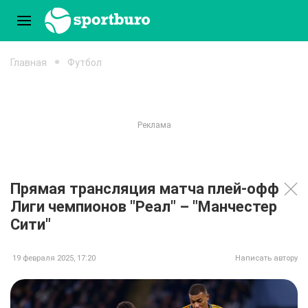
Главная
Футбол
Прямая трансляция матча плей-офф
Лиги чемпионов "Реал" – "Манчестер
Сити"
19 февраля 2025, 17:20
Написать автору