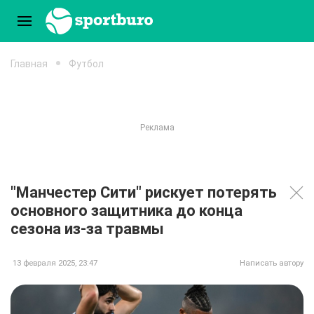
Главная
Футбол
"Манчестер Сити" рискует потерять
основного защитника до конца
сезона из-за травмы
13 февраля 2025, 23:47
Написать автору