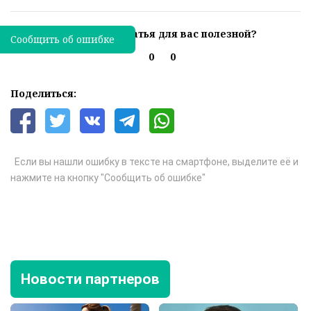
Была ли эта статья для вас полезной?
Сообщить об ошибке
0
0
Поделиться:
Если вы нашли ошибку в тексте на смартфоне, выделите её и
нажмите на кнопку "Сообщить об ошибке"
Новости партнеров