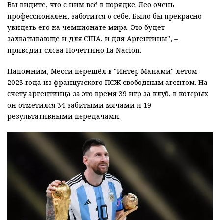
Вы видите, что с ним всё в порядке. Лео очень
профессионален, заботится о себе. Было бы прекрасно
увидеть его на чемпионате мира. Это будет
захватывающе и для США, и для Аргентины", –
приводит слова Почеттино La Nacion.
Напомним, Месси перешёл в "Интер Майами" летом
2023 года из французского ПСЖ свободным агентом. На
счету аргентинца за это время 39 игр за клуб, в которых
он отметился 34 забитыми мячами и 19
результативными передачами.