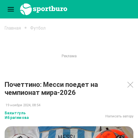
Главная
Футбол
Почеттино: Месси поедет на
чемпионат мира-2026
19 ноября 2024, 08:54
Бахытгуль
Написать автору
Ибрагимова