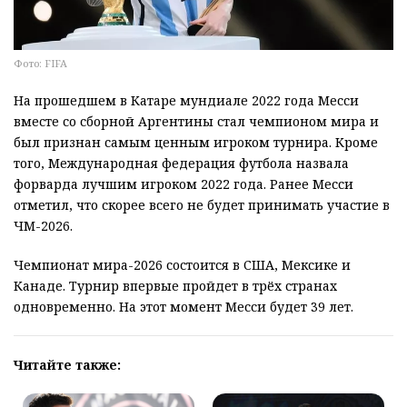
Фото: FIFA
На прошедшем в Катаре мундиале 2022 года Месси
вместе со сборной Аргентины стал чемпионом мира и
был признан самым ценным игроком турнира. Кроме
того, Международная федерация футбола назвала
форварда лучшим игроком 2022 года. Ранее Месси
отметил, что скорее всего не будет принимать участие в
ЧМ-2026.
Чемпионат мира-2026 состоится в США, Мексике и
Канаде. Турнир впервые пройдет в трёх странах
одновременно. На этот момент Месси будет 39 лет.
Читайте также: