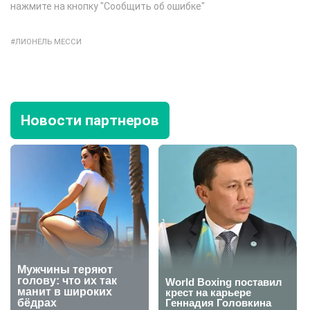
нажмите на кнопку "Сообщить об ошибке"
ЛИОНЕЛЬ МЕССИ
Новости партнеров