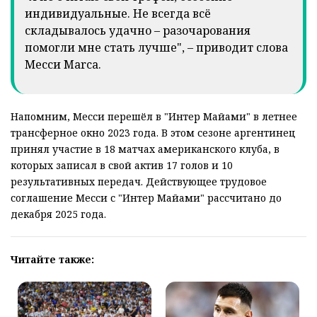
индивидуальные. Не всегда всё
складывалось удачно – разочарования
помогли мне стать лучше", – приводит слова
Месси Marca.
Напомним, Месси перешёл в "Интер Майами" в летнее
трансферное окно 2023 года. В этом сезоне аргентинец
принял участие в 18 матчах американского клуба, в
которых записал в свой актив 17 голов и 10
результативных передач. Действующее трудовое
соглашение Месси с "Интер Майами" рассчитано до
декабря 2025 года.
Читайте также: