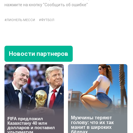
нажмите на кнопку "Сообщить об ошибке"
ЛИОНЕЛЬ МЕССИ
ФУТБОЛ
Новости партнеров