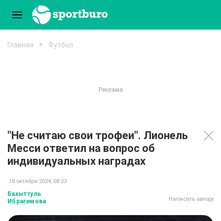
Главная
Футбол
"Не считаю свои трофеи". Лионель
Месси ответил на вопрос об
индивидуальных наградах
18 октября 2024, 08:23
Бахытгуль
Написать автору
Ибрагимова