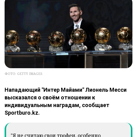
ФОТО: GETTY IMAGES
Нападающий "Интер Майами" Лионель Месси
высказался о своём отношении к
индивидуальным наградам, сообщает
Sportburo.kz.
"Я не считаю свои трофеи, особенно