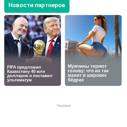
Новости партнеров