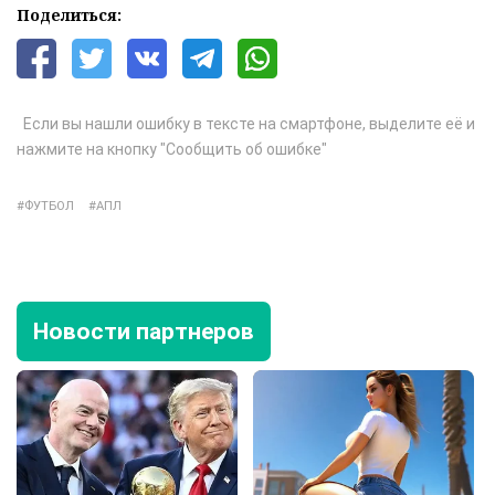
Поделиться:
Если вы нашли ошибку в тексте на смартфоне, выделите её и
нажмите на кнопку "Сообщить об ошибке"
ФУТБОЛ
АПЛ
Новости партнеров