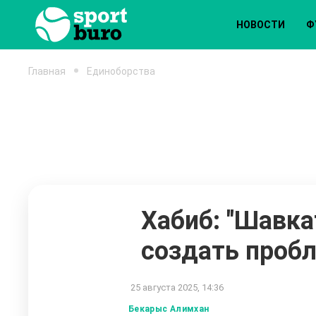
НОВОСТИ
Ф
Главная
Единоборства
Хабиб: "Шавка
создать проб
25 августа 2025, 14:36
Бекарыс Алимхан