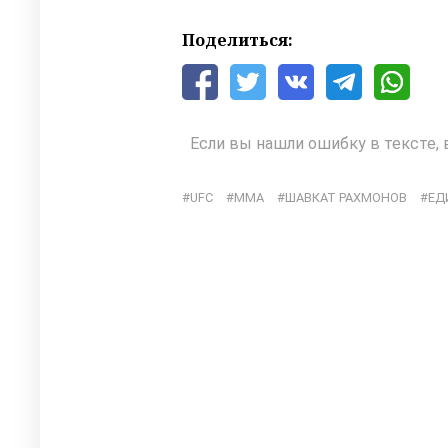
Поделиться:
Если вы нашли ошибку в тексте, 
UFC
ММА
ШАВКАТ РАХМОНОВ
ЕД