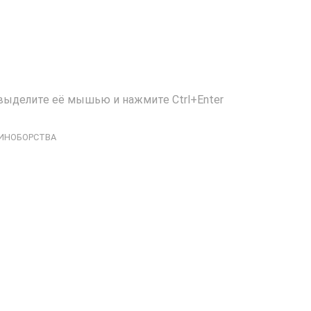
выделите её мышью и нажмите Ctrl+Enter
ИНОБОРСТВА