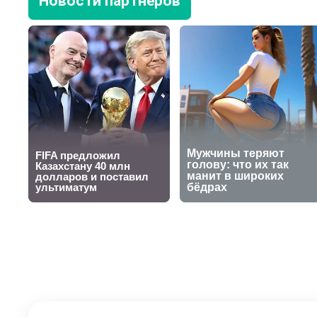
Новости партнеров