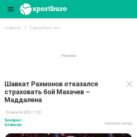
Главная
Единоборства
Шавкат Рахмонов отказался
страховать бой Махачев –
Маддалена
25 августа 2025, 11:20
Бекарыс
Написать автору
Алимхан