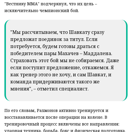
"Вестнику ММА" подчеркнул, что их цель –
исключительно чемпионский бой.
"Мы рассчитываем, что Шавкату сразу
предложат поединок за титул. Если
потребуется, будем готовы драться с
победителем пары Махачев – Маддалена.
Страховать этот бой мы не собираемся. Даже
если поступит предложение, откажемся. Я
как тренер этого не хочу, и сам Шавкат, и
команда придерживаются такого же
мнения", – отметил специалист.
По его словам, Рахмонов активно тренируется и
восстанавливается после операции на колене. В
тренировочный процесс включены все направления:
ударная техника, борьба, бокс и физическая подготовка.