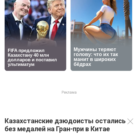
Казахстанские дзюдоисты остались
без медалей на Гран-при в Китае