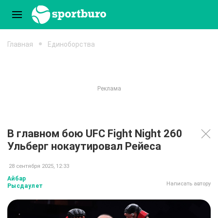
Главная
Единоборства
В главном бою UFC Fight Night 260
Ульберг нокаутировал Рейеса
28 сентября 2025, 12:33
Айбар
Написать автору
Рысдаулет