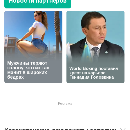
Новости партнеров