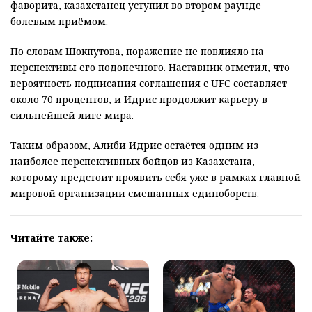
фаворита, казахстанец уступил во втором раунде
болевым приёмом.
По словам Шокпутова, поражение не повлияло на
перспективы его подопечного. Наставник отметил, что
вероятность подписания соглашения с UFC составляет
около 70 процентов, и Идрис продолжит карьеру в
сильнейшей лиге мира.
Таким образом, Алиби Идрис остаётся одним из
наиболее перспективных бойцов из Казахстана,
которому предстоит проявить себя уже в рамках главной
мировой организации смешанных единоборств.
Читайте также: