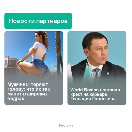
Новости партнеров