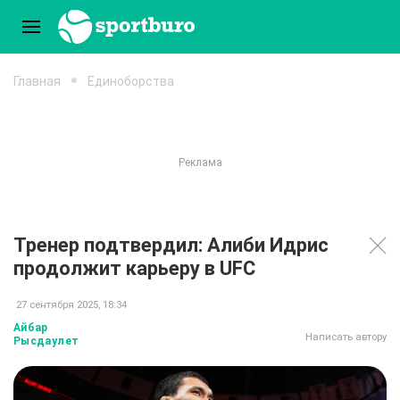
Главная
Единоборства
Тренер подтвердил: Алиби Идрис
продолжит карьеру в UFC
27 сентября 2025, 18:34
Айбар
Написать автору
Рысдаулет