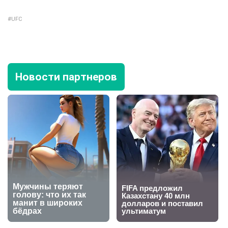
UFC
Новости партнеров