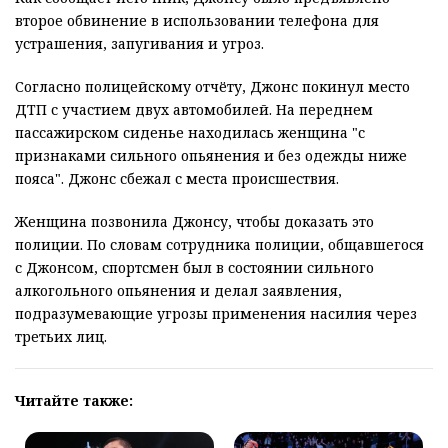
второе обвинение в использовании телефона для
устрашения, запугивания и угроз.
Согласно полицейскому отчёту, Джонс покинул место
ДТП с участием двух автомобилей. На переднем
пассажирском сиденье находилась женщина "с
признаками сильного опьянения и без одежды ниже
пояса". Джонс сбежал с места происшествия.
Женщина позвонила Джонсу, чтобы доказать это
полиции. По словам сотрудника полиции, общавшегося
с Джонсом, спортсмен был в состоянии сильного
алкогольного опьянения и делал заявления,
подразумевающие угрозы применения насилия через
третьих лиц.
Читайте также: