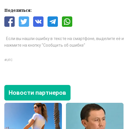
Поделиться:
Если вы нашли ошибку в тексте на смартфоне, выделите её и
нажмите на кнопку "Сообщить об ошибке"
UFC
Новости партнеров