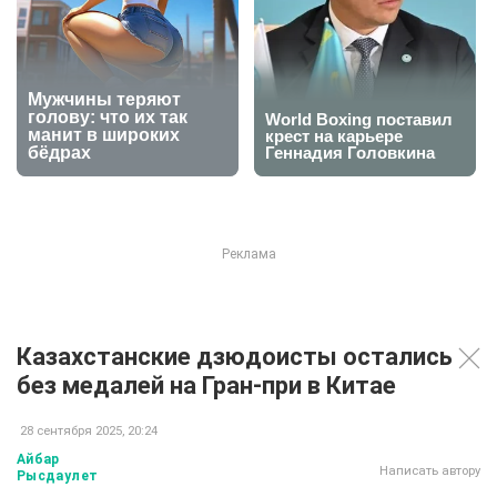
Казахстанские дзюдоисты остались
без медалей на Гран-при в Китае
28 сентября 2025, 20:24
Айбар
Написать автору
Рысдаулет