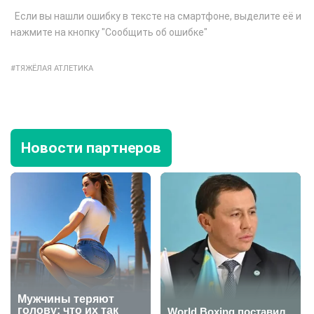
Если вы нашли ошибку в тексте на смартфоне, выделите её и
нажмите на кнопку "Сообщить об ошибке"
ТЯЖЁЛАЯ АТЛЕТИКА
Новости партнеров