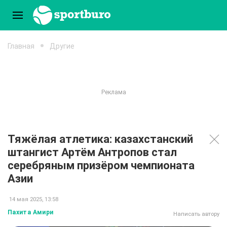
Главная
Другие
Тяжёлая атлетика: казахстанский
штангист Артём Антропов стал
серебряным призёром чемпионата
Азии
14 мая 2025, 13:58
Пахита Амири
Написать автору