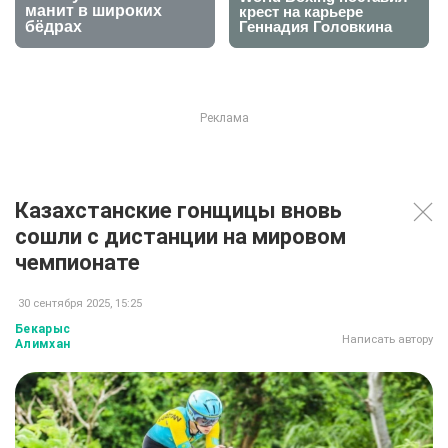
Казахстанские гонщицы вновь
сошли с дистанции на мировом
чемпионате
30 сентября 2025, 15:25
Бекарыс
Написать автору
Алимхан