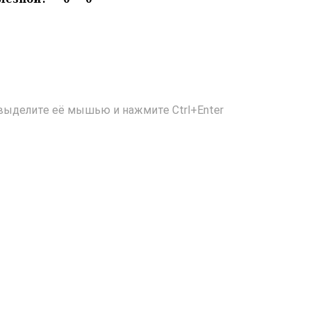
выделите её мышью и нажмите Ctrl+Enter