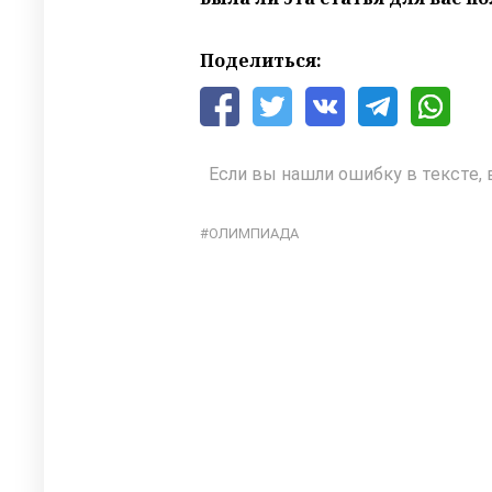
Поделиться:
Если вы нашли ошибку в тексте, 
ОЛИМПИАДА