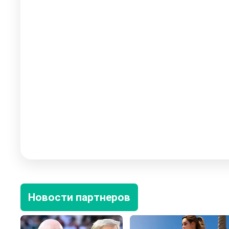
Новости партнеров