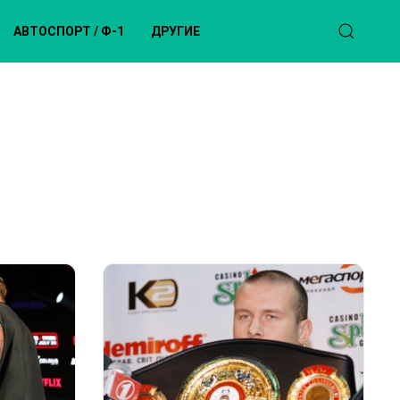
АВТОСПОРТ / Ф-1
ДРУГИЕ