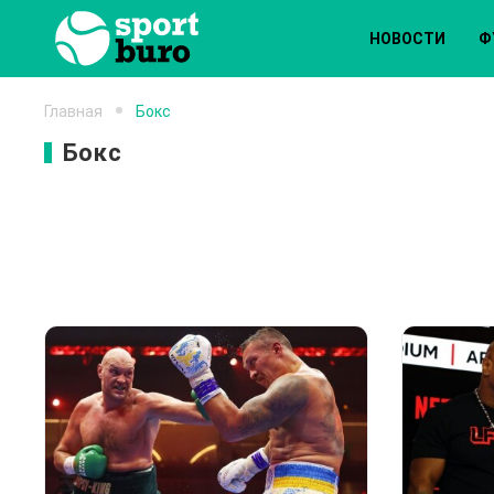
НОВОСТИ
Ф
Главная
Бокс
Бокс