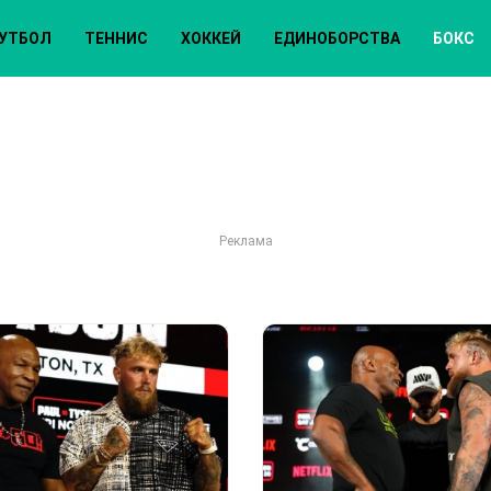
УТБОЛ
ТЕННИС
ХОККЕЙ
ЕДИНОБОРСТВА
БОКС