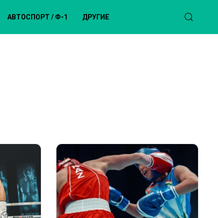
АВТОСПОРТ / Ф-1
ДРУГИЕ