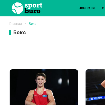
НОВОСТИ
Ф
Главная
Бокс
Бокс