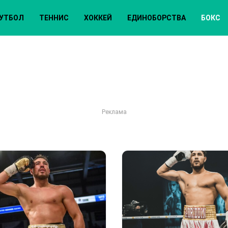
УТБОЛ
ТЕННИС
ХОККЕЙ
ЕДИНОБОРСТВА
БОКС