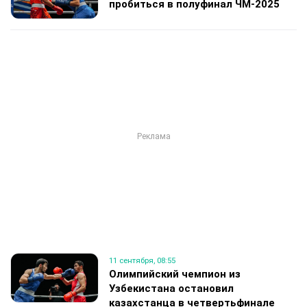
пробиться в полуфинал ЧМ-2025
11 сентября, 08:55
Олимпийский чемпион из
Узбекистана остановил
казахстанца в четвертьфинале