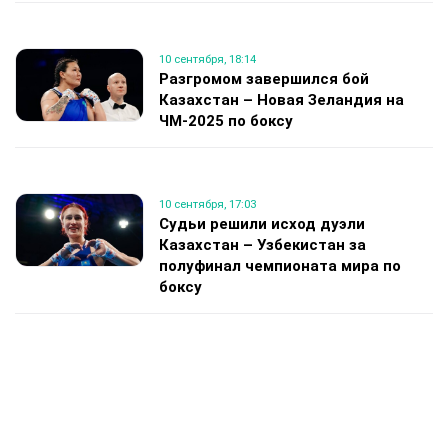
10 сентября, 18:14
Разгромом завершился бой
Казахстан – Новая Зеландия на
ЧМ-2025 по боксу
10 сентября, 17:03
Судьи решили исход дуэли
Казахстан – Узбекистан за
полуфинал чемпионата мира по
боксу