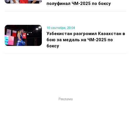
полуфинал ЧМ-2025 по боксу
10 сентября, 20:04
Узбекистан разгромил Казахстан в
бою за медаль на ЧМ-2025 по
боксу