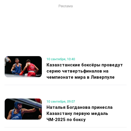
10 сентября, 10:40
Казахстанские боксёры проведут
серию четвертьфиналов на
чемпионате мира в Ливерпуле
10 сентября, 09:07
Наталья Богданова принесла
Казахстану первую медаль
ЧМ-2025 по боксу