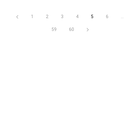
1
2
3
4
5
6
...
59
60