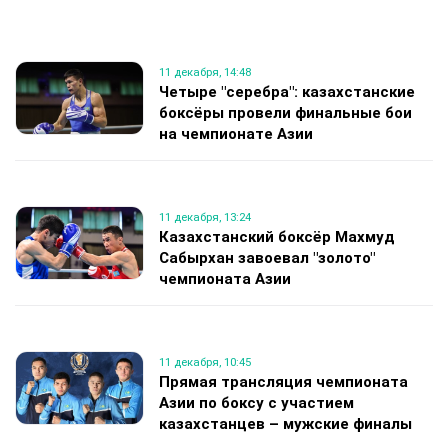
11 декабря, 14:48
Четыре "серебра": казахстанские
боксёры провели финальные бои
на чемпионате Азии
11 декабря, 13:24
Казахстанский боксёр Махмуд
Сабырхан завоевал "золото"
чемпионата Азии
11 декабря, 10:45
Прямая трансляция чемпионата
Азии по боксу с участием
казахстанцев – мужские финалы