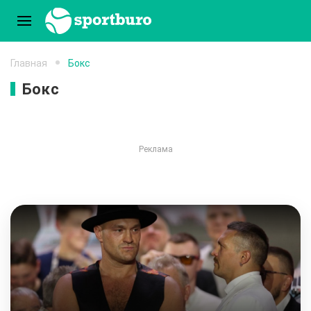
Главная
Бокс
Бокс