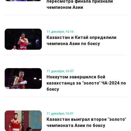
пересмотра финала признали
чемпионом Азии
11 декабря, 16:16
Казахстан и Китай определили
чемпиона Азии по боксу
11 декабря, 16:07
Нокаутом завершился бой
казахстанца за "золото" ЧА-2024 по
боксу
11 декабря, 16:01
Казахстан выиграл второе "золото"
чемпионата Азии по боксу