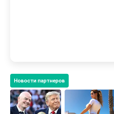
Новости партнеров