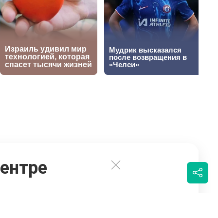
центре