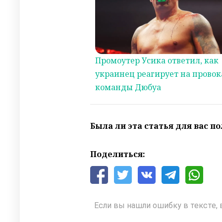
Промоутер Усика ответил, как
украинец реагирует на прово
команды Дюбуа
Была ли эта статья для вас п
Поделиться:
Если вы нашли ошибку в тексте, 