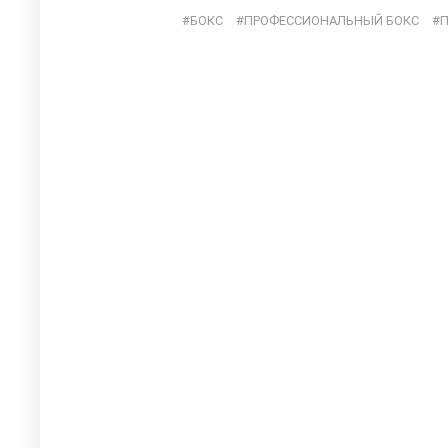
БОКС
ПРОФЕССИОНАЛЬНЫЙ БОКС