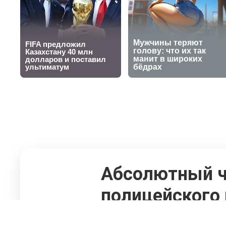
Абсолютный ч
полицейского
29 сентября 2025, 11:33