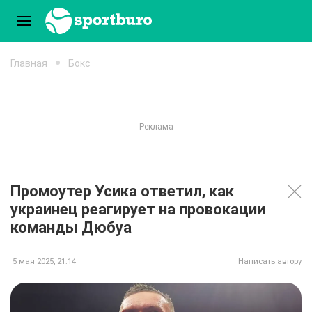
Главная
Бокс
Промоутер Усика ответил, как
украинец реагирует на провокации
команды Дюбуа
5 мая 2025, 21:14
Написать автору