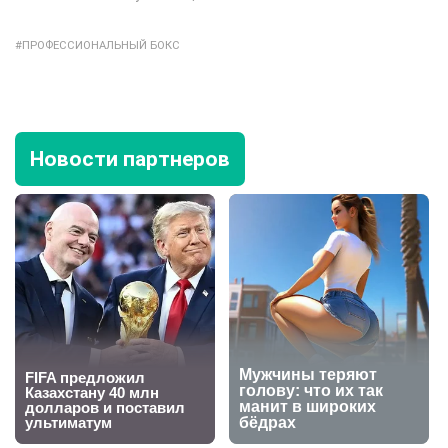
ПРОФЕССИОНАЛЬНЫЙ БОКС
Новости партнеров