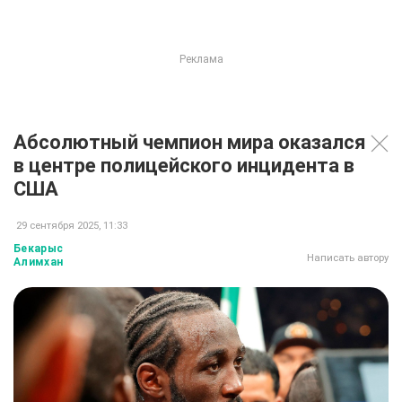
Абсолютный чемпион мира оказался
в центре полицейского инцидента в
США
29 сентября 2025, 11:33
Бекарыс
Написать автору
Алимхан