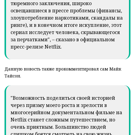
тюремного заключения, широко
освещавшиеся в прессе проблемы (финансы,
злоупотребление наркотиками, скандалы на
ринге), и в конечном итоге искупление, этот
сериал исследует человека, скрывающегося
за перчатками", – сказано в официальном
пресс-релизе Netflix.
Данную новость также прокомментировал сам Майк
Тайсон.
"Возможность поделиться своей историей
через призму моего роста и зрелости в
многосерийном документальном фильме на
Netflix станет сложным путешествием, но
очень приятным. Большинство людей
слишком боятся смотреть на свою жизнь