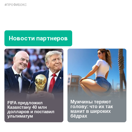
ПРОФИБОКС
Новости партнеров