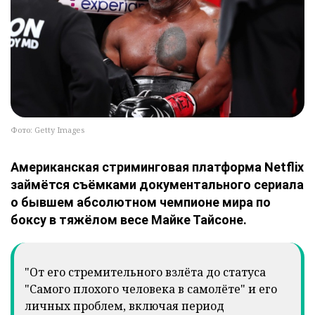
Фото: Getty Images
Американская стриминговая платформа Netflix
займётся съёмками документального сериала
о бывшем абсолютном чемпионе мира по
боксу в тяжёлом весе Майке Тайсоне.
"От его стремительного взлёта до статуса
"Самого плохого человека в самолёте" и его
личных проблем, включая период