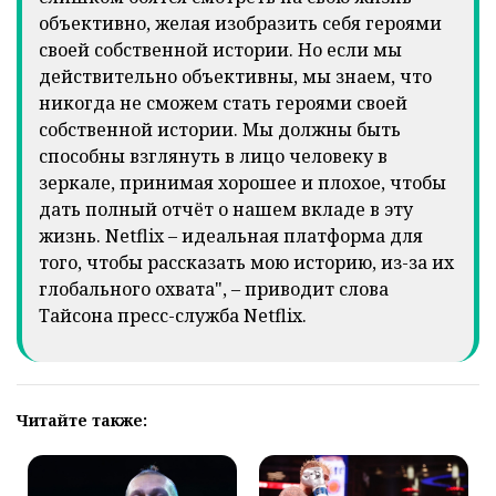
объективно, желая изобразить себя героями
своей собственной истории. Но если мы
действительно объективны, мы знаем, что
никогда не сможем стать героями своей
собственной истории. Мы должны быть
способны взглянуть в лицо человеку в
зеркале, принимая хорошее и плохое, чтобы
дать полный отчёт о нашем вкладе в эту
жизнь. Netflix – идеальная платформа для
того, чтобы рассказать мою историю, из-за их
глобального охвата", – приводит слова
Тайсона пресс-служба Netflix.
Читайте также: