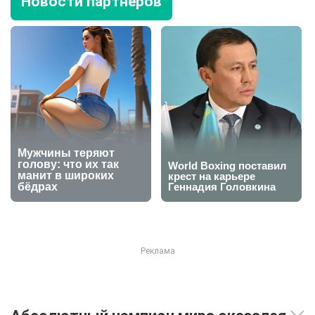
Новости партнеров