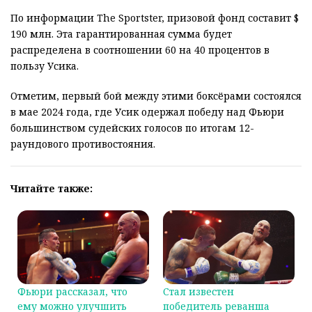
По информации The Sportster, призовой фонд составит $
190 млн. Эта гарантированная сумма будет
распределена в соотношении 60 на 40 процентов в
пользу Усика.
Отметим, первый бой между этими боксёрами состоялся
в мае 2024 года, где Усик одержал победу над Фьюри
большинством судейских голосов по итогам 12-
раундового противостояния.
Читайте также:
Фьюри рассказал, что
Стал известен
ему можно улучшить
победитель реванша