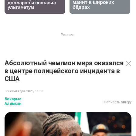
Абсолютный чемпион мира оказался
в центре полицейского инцидента в
США
29 сентября 2025, 11:33
Бекарыс
Написать автору
Алимхан