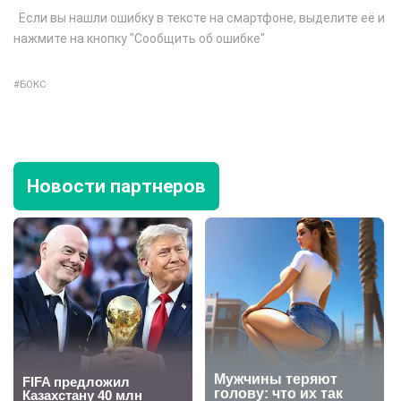
Если вы нашли ошибку в тексте на смартфоне, выделите её и
нажмите на кнопку "Сообщить об ошибке"
БОКС
Новости партнеров