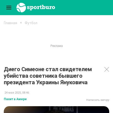
Главная
Футбол
Диего Симеоне стал свидетелем
убийства советника бывшего
президента Украины Януковича
24 мая 2025, 08:46
Пахита Амири
Написать автору