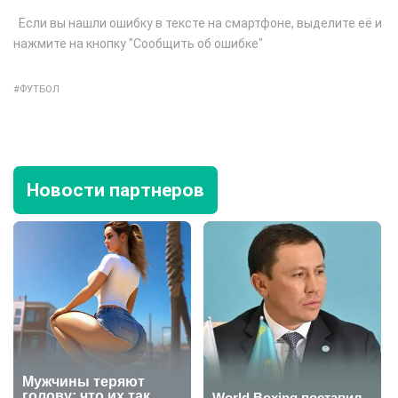
Если вы нашли ошибку в тексте на смартфоне, выделите её и
нажмите на кнопку "Сообщить об ошибке"
ФУТБОЛ
Новости партнеров