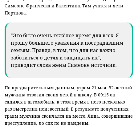
Симеоне Франческа и Валентина. Там учатся и дети
Портнова.
"Это было очень тяжёлое время для всех. Я
прошу большего уважения к пострадавшим
семьям. Правда, в том, что для нас важно
заботиться о детях и защищать их", –
приводит слова жены Симеоне источник.
По предварительным данным, утром 21 мая, 52-летний
мужчина отвозил своих детей в школу. В 09:15 он
садился в автомобиль, в этом время в него несколько
раз выстрелил неизвестный. В результате полученных
травм мужчина скончался на месте. Лица, совершившие
преступление, до сих по не найдены.