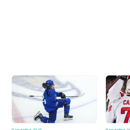
9 сентября, 20:45
9 сентября, 1