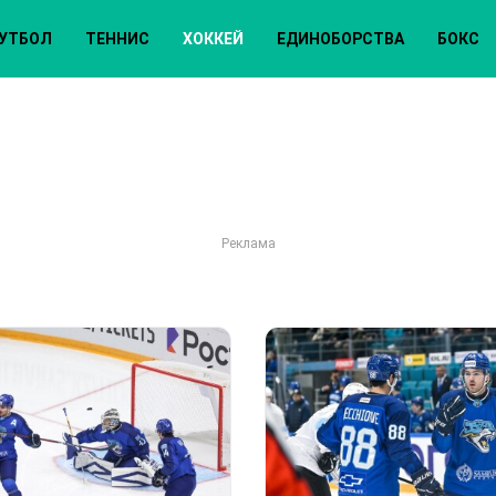
УТБОЛ
ТЕННИС
ХОККЕЙ
ЕДИНОБОРСТВА
БОКС