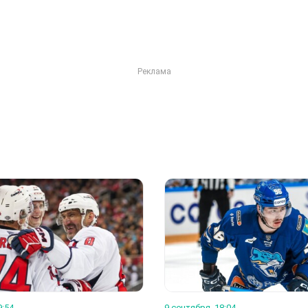
9:54
9 сентября, 18:04