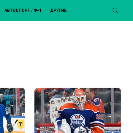
АВТОСПОРТ / Ф-1
ДРУГИЕ