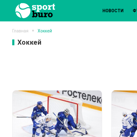
НОВОСТИ
Ф
Главная
Хоккей
Хоккей