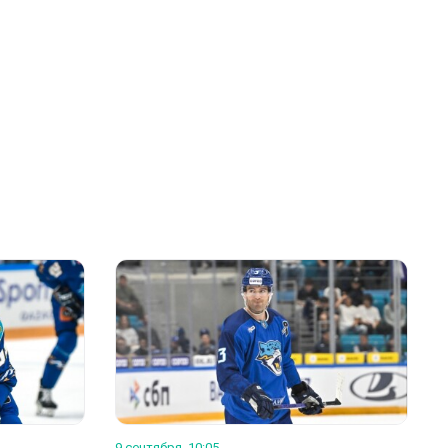
9 сентября, 10:05