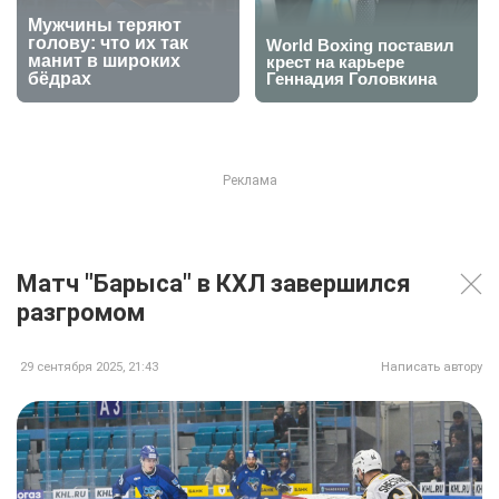
Матч "Барыса" в КХЛ завершился
разгромом
29 сентября 2025, 21:43
Написать автору