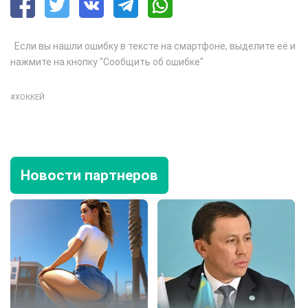
Если вы нашли ошибку в тексте на смартфоне, выделите её и
нажмите на кнопку "Сообщить об ошибке"
ХОККЕЙ
Новости партнеров