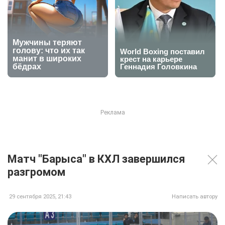
Матч "Барыса" в КХЛ завершился
разгромом
29 сентября 2025, 21:43
Написать автору