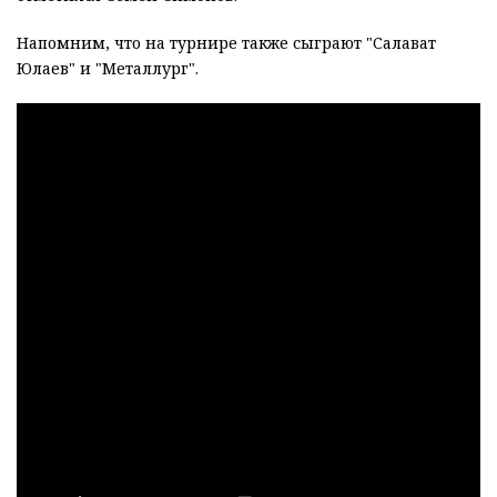
Напомним, что на турнире также сыграют "Салават
Юлаев" и "Металлург".