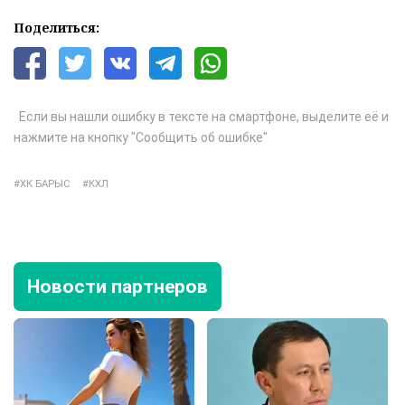
Поделиться:
Если вы нашли ошибку в тексте на смартфоне, выделите её и
нажмите на кнопку "Сообщить об ошибке"
ХК БАРЫС
КХЛ
Новости партнеров