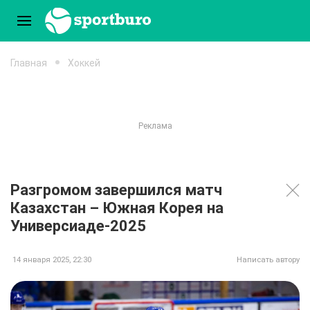
Главная
Хоккей
Разгромом завершился матч
Казахстан – Южная Корея на
Универсиаде-2025
14 января 2025, 22:30
Написать автору