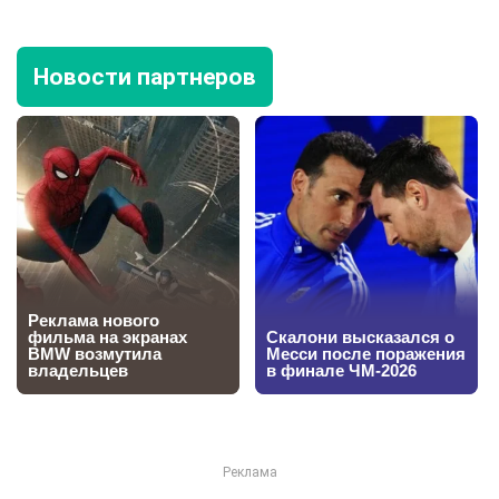
Новости партнеров