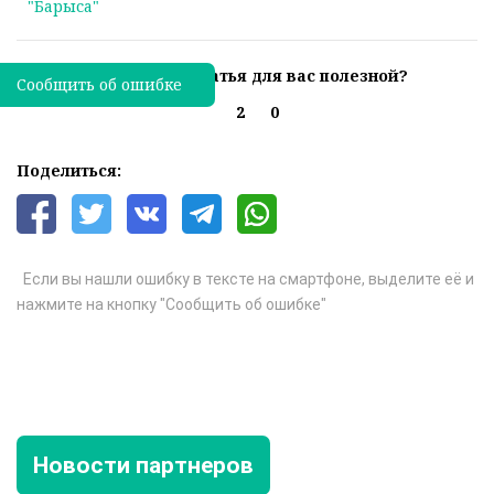
"Барыса"
Была ли эта статья для вас полезной?
Сообщить об ошибке
2
0
Поделиться:
Если вы нашли ошибку в тексте на смартфоне, выделите её и
нажмите на кнопку "Сообщить об ошибке"
Новости партнеров