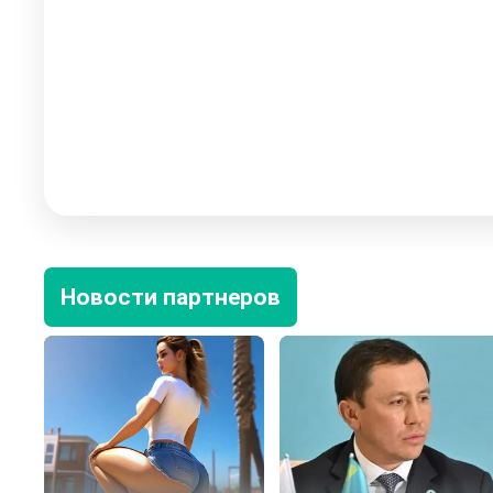
Новости партнеров