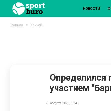
НОВОСТИ
Ф
Главная
Хоккей
Определился п
участием "Бар
29 августа 2025, 16:43