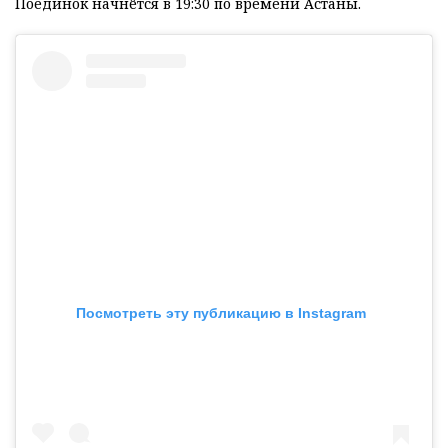
Поединок начнётся в 19:30 по времени Астаны.
Посмотреть эту публикацию в Instagram