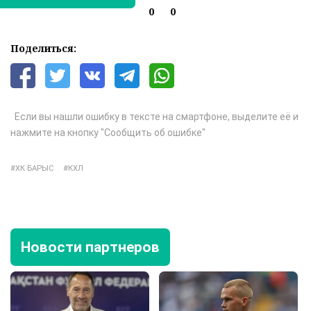
0
0
Поделиться:
Если вы нашли ошибку в тексте на смартфоне, выделите её и
нажмите на кнопку "Сообщить об ошибке"
ХК БАРЫС
КХЛ
Новости партнеров