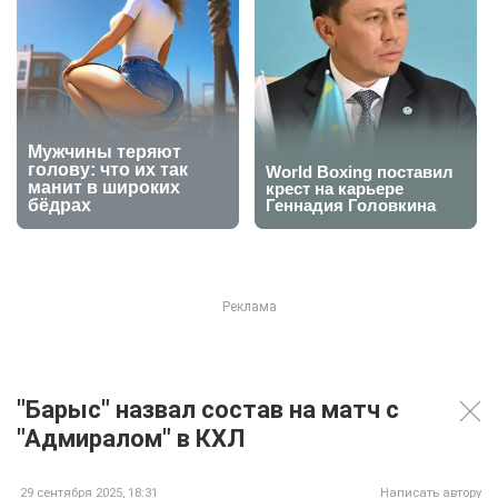
"Барыс" назвал состав на матч с
"Адмиралом" в КХЛ
29 сентября 2025, 18:31
Написать автору