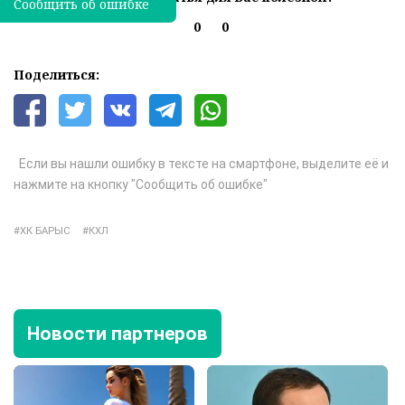
Сообщить об ошибке
0
0
Поделиться:
Если вы нашли ошибку в тексте на смартфоне, выделите её и
нажмите на кнопку "Сообщить об ошибке"
ХК БАРЫС
КХЛ
Новости партнеров