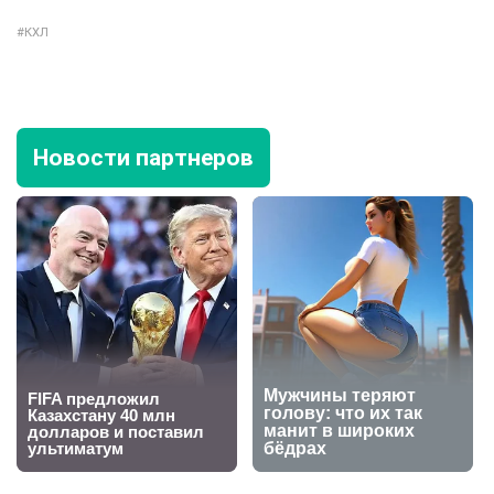
КХЛ
Новости партнеров