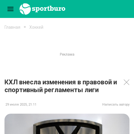
Главная
Хоккей
КХЛ внесла изменения в правовой и
спортивный регламенты лиги
29 июля 2025, 21:11
Написать автору