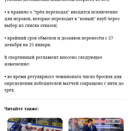
• в правило о "трёх переходах" вводится исключение
для игроков, которые переходят в "новый" клуб через
выбор из списка отказов;
• крайний срок обменов и дозаявок перенесён с 27
декабря на 25 января.
В спортивный регламент внесено следующее
изменение:
• во время регулярного чемпионата число бросков для
определения победителей матчей сокращено с пяти до
трёх.
Читайте также: