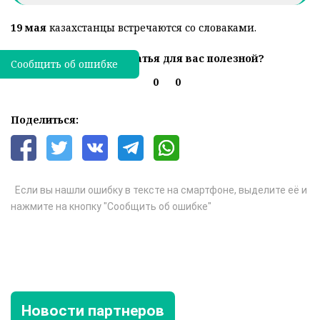
19 мая
казахстанцы встречаются со словаками.
Была ли эта статья для вас полезной?
Сообщить об ошибке
0
0
Поделиться:
Если вы нашли ошибку в тексте на смартфоне, выделите её и
нажмите на кнопку "Сообщить об ошибке"
Новости партнеров