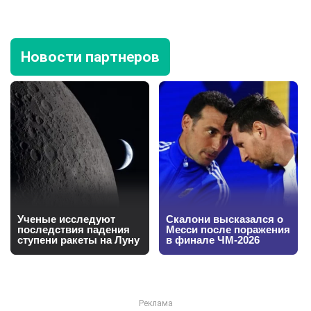
Новости партнеров