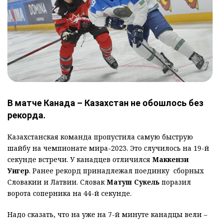
В матче Канада – Казахстан не обошлось без
рекорда.
Казахстанская команда пропустила самую быструю
шайбу на чемпионате мира-2023. Это случилось на 19-й
секунде встречи. У канадцев отличился
Маккензи
Уигер
. Ранее рекорд принадлежал поединку сборных
Словакии и Латвии. Словак
Матуш Сукель
поразил
ворота соперника на 44-й секунде.
Надо сказать, что на уже на 7-й минуте канадцы вели –